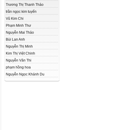
Trương Thị Thanh Thảo
trần ngọc kim tuyến
Vũ Kim Chi
Phạm Minh Thư
Nguyễn Mai Thảo
Bùi Lan Anh
Nguyễn Thị Minh
Kim Thị Việt Chinh
Nguyễn Văn Thi
phạm hồng hoa
Nguyễn Ngọc Khánh Du