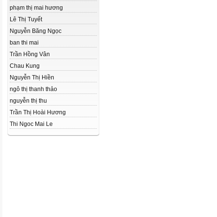
phạm thị mai hương
Lê Thị Tuyết
Nguyễn Băng Ngọc
ban thi mai
Trần Hồng Vân
Chau Kung
Nguyễn Thị Hiền
ngô thị thanh thảo
nguyễn thị thu
Trần Thị Hoài Hương
Thi Ngoc Mai Le