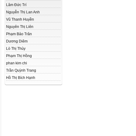
Lâm Đức Trí
Nguyễn Thị Lan Anh
Vũ Thanh Huyền
Nguyên Thị Liên
Phạm Bảo Trân
Dương Diêm
Lò Thị Thủy
Phạm Thị Hồng
phan kim chi
Trần Quỳnh Trang
Hồ Thị Bích Hạnh