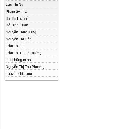
Lưu Thị Nụ
Phạm Sỹ Thái
Hà Thị Hải Yến
Đỗ Đình Quân
Nguyễn Thúy Hằng
Nguyễn Thị Liên
Trần Thị Lan
Trần Thị Thanh Hường
lê thị hồng minh
Nguyễn Thị Thu Phương
nguyễn chí trung