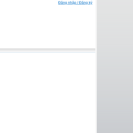
Đăng nhập / Đăng ký