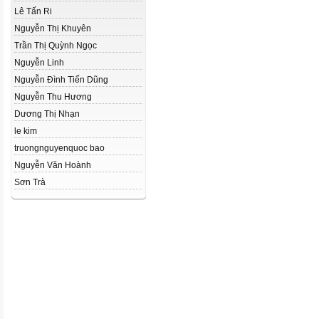
Lê Tấn Ri
Nguyễn Thị Khuyên
Trần Thị Quỳnh Ngọc
Nguyễn Linh
Nguyễn Đình Tiến Dũng
Nguyễn Thu Hương
Dương Thị Nhạn
le kim
truongnguyenquoc bao
Nguyễn Văn Hoành
Sơn Trà