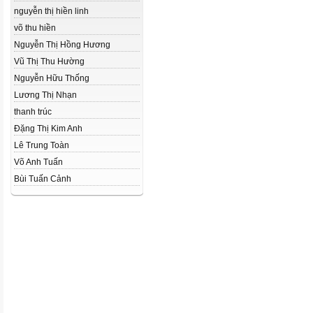
nguyễn thị hiền linh
võ thu hiền
Nguyễn Thị Hồng Hương
Vũ Thị Thu Hường
Nguyễn Hữu Thống
Lương Thị Nhạn
thanh trúc
Đặng Thị Kim Anh
Lê Trung Toàn
Võ Anh Tuấn
Bùi Tuấn Cảnh