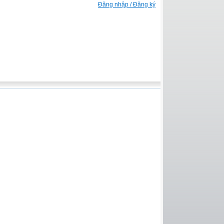
Đăng nhập / Đăng ký