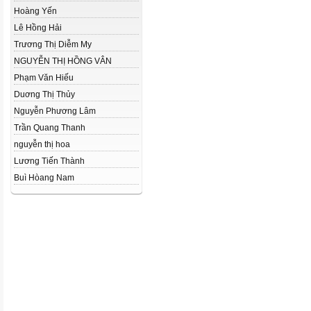
Hoàng Yến
Lê Hồng Hải
Trương Thị Diễm My
NGUYỄN THỊ HỒNG VÂN
Phạm Văn Hiếu
Duơng Thị Thủy
Nguyễn Phương Lâm
Trần Quang Thanh
nguyễn thị hoa
Lương Tiến Thành
Buì Hòang Nam