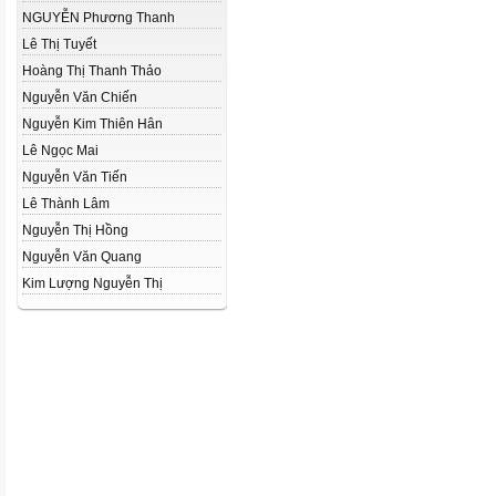
NGUYỄN Phương Thanh
Lê Thị Tuyết
Hoàng Thị Thanh Thảo
Nguyễn Văn Chiến
Nguyễn Kim Thiên Hân
Lê Ngọc Mai
Nguyễn Văn Tiến
Lê Thành Lâm
Nguyễn Thị Hồng
Nguyễn Văn Quang
Kim Lượng Nguyễn Thị