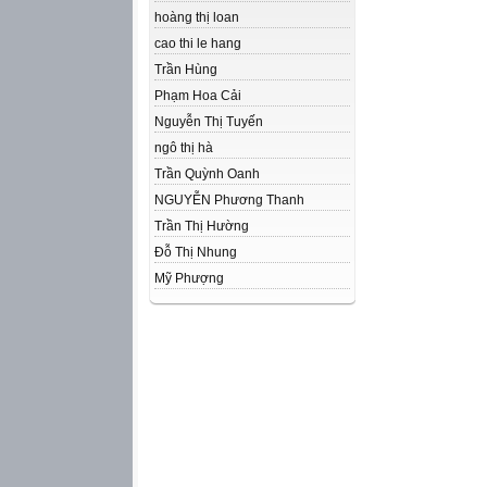
hoàng thị loan
cao thi le hang
Trần Hùng
Phạm Hoa Cải
Nguyễn Thị Tuyến
ngô thị hà
Trần Quỳnh Oanh
NGUYỄN Phương Thanh
Trần Thị Hường
Đỗ Thị Nhung
Mỹ Phượng