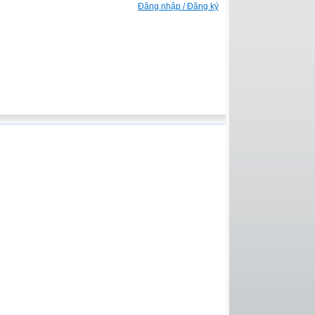
Đăng nhập / Đăng ký