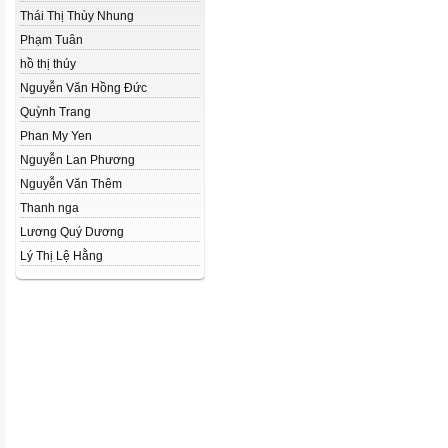
Thái Thị Thùy Nhung
Phạm Tuân
hồ thị thúy
Nguyễn Văn Hồng Đức
Quỳnh Trang
Phan My Yen
Nguyễn Lan Phương
Nguyễn Văn Thêm
Thanh nga
Lương Quý Dương
Lý Thị Lệ Hằng