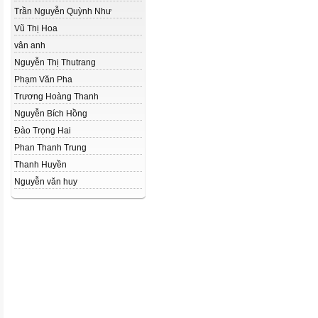
Trần Nguyễn Quỳnh Như
Vũ Thị Hoa
vân anh
Nguyễn Thị Thutrang
Phạm Văn Pha
Trương Hoàng Thanh
Nguyễn Bích Hồng
Đào Trọng Hai
Phan Thanh Trung
Thanh Huyền
Nguyễn văn huy