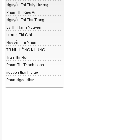
Nguyễn Thị Thùy Hương
Phạm Thị Kiều Anh
Nguyễn Thị Thu Trang
Lý Thị Hạnh Nguyên
Lường Thị Giỏi
Nguyễn Thị Nhàn
TRỊNH HỒNG NHUNG
Trần Thị Hợi
Phạm Thị Thanh Loan
nguyễn thanh thảo
Phan Ngọc Như