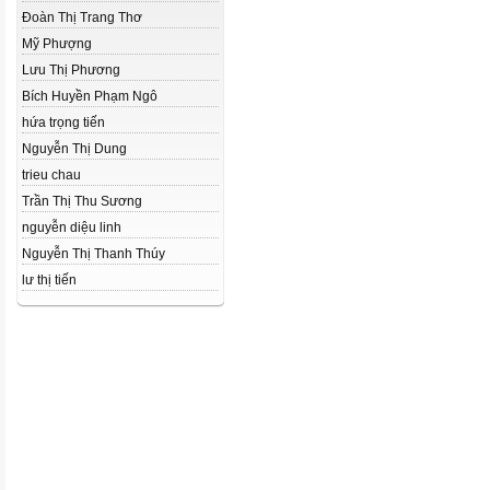
Đoàn Thị Trang Thơ
Mỹ Phượng
Lưu Thị Phương
Bích Huyền Phạm Ngô
hứa trọng tiến
Nguyễn Thị Dung
trieu chau
Trần Thị Thu Sương
nguyễn diệu linh
Nguyễn Thị Thanh Thúy
lư thị tiến