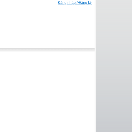
Đăng nhập / Đăng ký