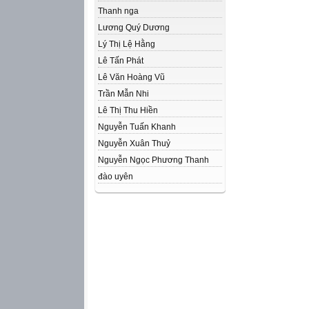
Thanh nga
Lương Quý Dương
Lý Thị Lệ Hằng
Lê Tấn Phát
Lê Văn Hoàng Vũ
Trần Mẫn Nhi
Lê Thị Thu Hiền
Nguyễn Tuấn Khanh
Nguyễn Xuân Thuỷ
Nguyễn Ngọc Phương Thanh
đào uyên