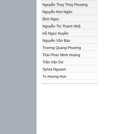
Nguyễn Thụy Thúy Phượng
Nguyễn Kim Ngân
Bích Ngọc
Nguyễn Thị Thanh Nhã
Hồ Ngọc Huyền
Nguyễn Văn Bảo
Trương Quang Phương
Thái Phan Minh Hoàng
Trần Văn Dư
Sylvia Nguyen
Tu Huong Hue