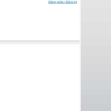
Đăng nhập / Đăng ký