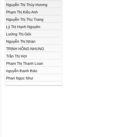
Nguyễn Thị Thùy Hương
Phạm Thị Kiều Anh
Nguyễn Thị Thu Trang
Lý Thị Hạnh Nguyên
Lường Thị Giỏi
Nguyễn Thị Nhàn
TRỊNH HỒNG NHUNG
Trần Thị Hợi
Phạm Thị Thanh Loan
nguyễn thanh thảo
Phan Ngọc Như