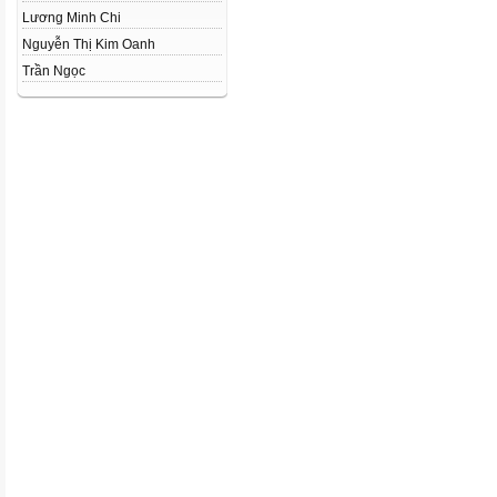
Lương Minh Chi
Nguyễn Thị Kim Oanh
Trần Ngọc