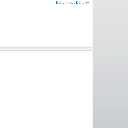
Đăng nhập / Đăng ký