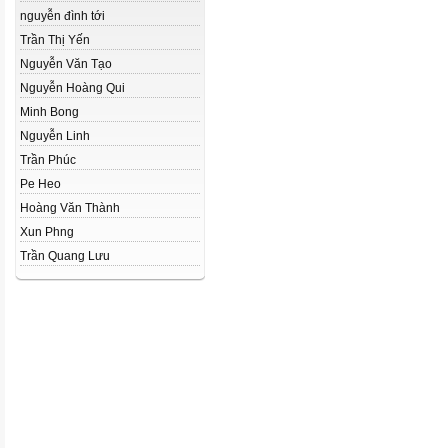
nguyễn đình tới
Trần Thị Yến
Nguyễn Văn Tạo
Nguyễn Hoàng Qui
Minh Bong
Nguyễn Linh
Trần Phúc
Pe Heo
Hoàng Văn Thành
Xun Phng
Trần Quang Lưu