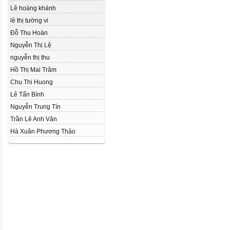
Lê hoàng khánh
lê thị tường vi
Đỗ Thu Hoàn
Nguyễn Thị Lệ
nguyễn thị thu
Hồ Thị Mai Trâm
Chu Thi Huong
Lê Tấn Bình
Nguyễn Trung Tín
Trần Lê Anh Vân
Hà Xuân Phương Thảo