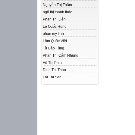
Nguyễn Thị Thắm
ngô thị thanh thảo
Phan Thị Liên
Lê Quốc Hùng
phan my linh
Lâm Quốc Việt
Từ Bảo Tùng
Phan Thị Cẩm Nhung
Vũ Thị Phin
Đinh Thị Thảo
Lai Thi Sen