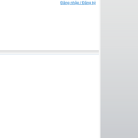
Đăng nhập / Đăng ký