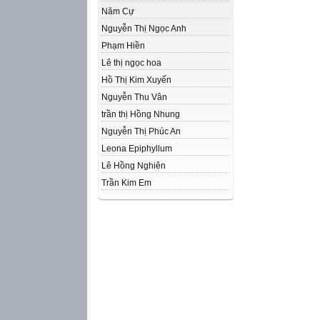
Năm Cự
Nguyễn Thị Ngọc Anh
Phạm Hiền
Lê thị ngọc hoa
Hồ Thị Kim Xuyến
Nguyễn Thu Vân
trần thị Hồng Nhung
Nguyễn Thị Phúc An
Leona Epiphyllum
Lê Hồng Nghiên
Trần Kim Em