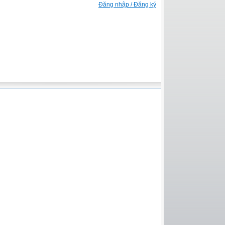
Đăng nhập / Đăng ký