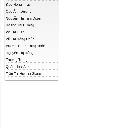
Đào Hồng Thúy
Cao Ánh Dương
Nguyễn Thị Tâm Đoan
Hoàng Thị Hương
Võ Thị Luật
Vũ Thị Hồng Phúc
Vương Thị Phương Thảo
Nguyễn Thị Hồng
Trương Trang
Quản Hoài Anh
Trần Thị Hương Giang