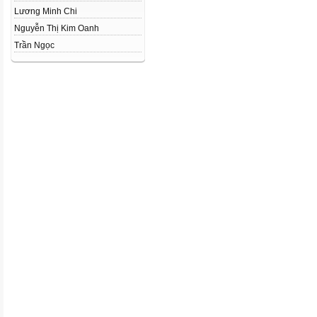
Lương Minh Chi
Nguyễn Thị Kim Oanh
Trần Ngọc