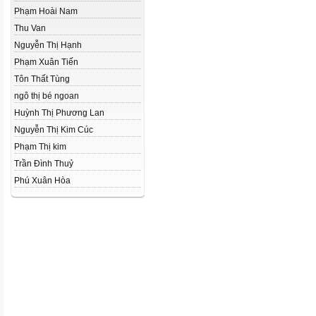
Phạm Hoài Nam
Thu Van
Nguyễn Thị Hạnh
Phạm Xuân Tiến
Tôn Thất Tùng
ngô thị bé ngoan
Huỳnh Thị Phương Lan
Nguyễn Thị Kim Cúc
Phạm Thị kim
Trần Đình Thuỷ
Phú Xuân Hòa