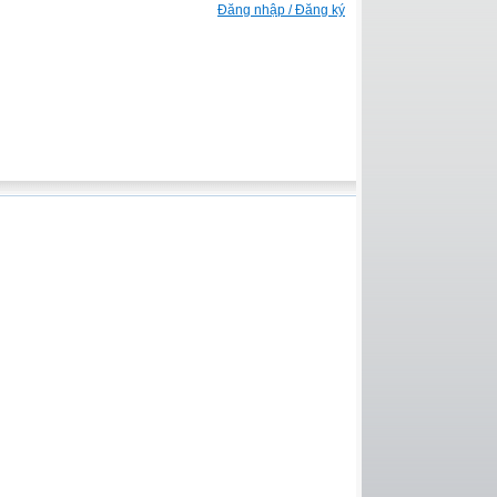
Đăng nhập / Đăng ký