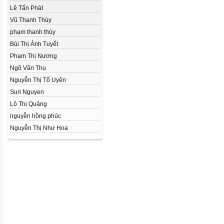
Lê Tấn Phát
Vũ Thanh Thùy
phạm thanh thùy
Bùi Thị Ánh Tuyết
Phạm Thị Nương
Ngô Văn Thụ
Nguyễn Thị Tố Uyên
Suri Nguyen
Lô Thị Quảng
nguyễn hồng phúc
Nguyễn Thị Như Hoa