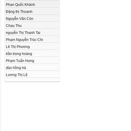
Phan Quốc Khánh
Đặng thị Thoanh
Nguyễn Văn Còn
Chau Thu
nguyễn Thị Thanh Tai
Phạm Nguyễn Trúc Chi
Lê Thị Phương
trần trọng hoàng
Phạm Tuấn Hưng
đào hồng hà
Lương Thị Lệ