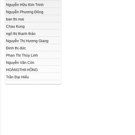
Nguyễn Hữu Kim Trinh
Nguyễn Phương Đông
ban thi mai
Chau Kung
ngô thị thanh thảo
Nguyễn Thị Hương Giang
Đinh thị đức
Phan Thị Thùy Linh
Nguyễn Văn Còn
HOÀNGTHII HÔNG
Trần Đại Hiếu