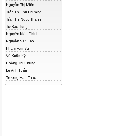
Nguyễn Thị Miền
Trần Thị Thu Phương
Trần Thị Ngọc Thanh
Từ Bảo Tùng
Nguyễn Kiều Chinh
Nguyễn Văn Tạo
Phạm Văn Sử
Vũ Xuân Ký
Hoàng Thị Chung
Lê Anh Tuấn
Trương Man Thao