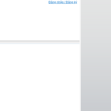
Đăng nhập / Đăng ký