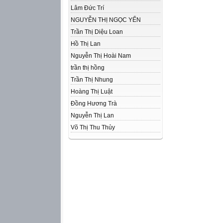
Lâm Đức Trí
NGUYỄN THỊ NGỌC YẾN
Trần Thị Diệu Loan
Hồ Thị Lan
Nguyễn Thị Hoài Nam
trần thị hồng
Trần Thị Nhung
Hoàng Thị Luật
Đồng Hương Trà
Nguyễn Thị Lan
Võ Thị Thu Thủy