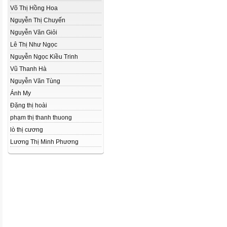
Võ Thị Hồng Hoa
Nguyễn Thị Chuyến
Nguyễn Văn Giỏi
Lê Thị Như Ngọc
Nguyễn Ngọc Kiều Trinh
Vũ Thanh Hà
Nguyễn Văn Tùng
Ánh My
Đặng thị hoài
phạm thị thanh thuong
lò thị cương
Lương Thị Minh Phương