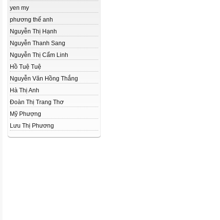
yen my
phương thế anh
Nguyễn Thị Hạnh
Nguyễn Thanh Sang
Nguyễn Thị Cẩm Linh
Hồ Tuệ Tuệ
Nguyễn Văn Hồng Thắng
Hà Thị Anh
Đoàn Thị Trang Thơ
Mỹ Phượng
Lưu Thị Phương