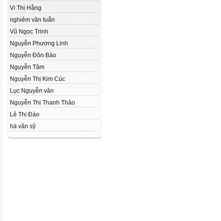
Vi Thị Hằng
nghiêm văn tuấn
Vũ Ngọc Trinh
Nguyễn Phương Linh
Nguyễn Đôn Bảo
Nguyễn Tâm
Nguyễn Thị Kim Cúc
Lục Nguyễn văn
Nguyễn Thị Thanh Thảo
Lê Thị Đào
hà văn sỹ