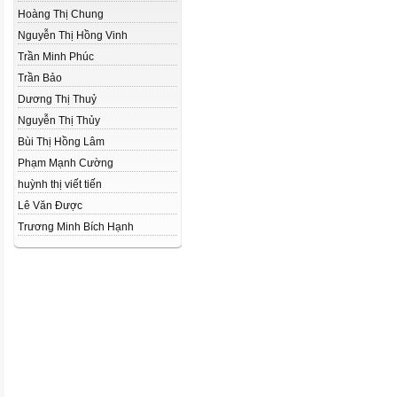
Hoàng Thị Chung
Nguyễn Thị Hồng Vinh
Trần Minh Phúc
Trần Bảo
Dương Thị Thuỷ
Nguyễn Thị Thủy
Bùi Thị Hồng Lâm
Phạm Mạnh Cường
huỳnh thị viết tiến
Lê Văn Được
Trương Minh Bích Hạnh