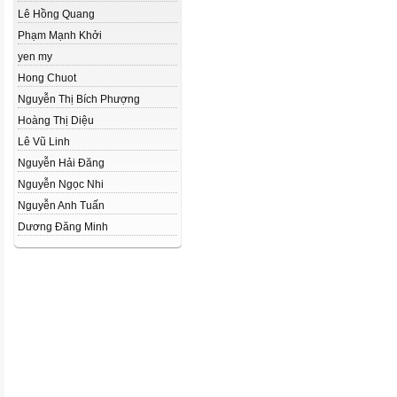
Lê Hồng Quang
Phạm Mạnh Khởi
yen my
Hong Chuot
Nguyễn Thị Bích Phượng
Hoàng Thị Diệu
Lê Vũ Linh
Nguyễn Hải Đăng
Nguyễn Ngọc Nhi
Nguyễn Anh Tuấn
Dương Đăng Minh