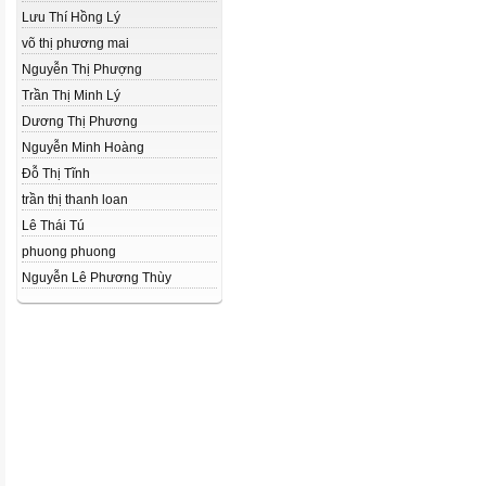
Lưu Thí Hồng Lý
võ thị phương mai
Nguyễn Thị Phượng
Trần Thị Minh Lý
Dương Thị Phương
Nguyễn Minh Hoàng
Đỗ Thị Tĩnh
trần thị thanh loan
Lê Thái Tú
phuong phuong
Nguyễn Lê Phương Thùy