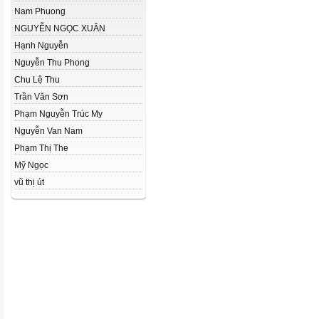
Nam Phuong
NGUYỄN NGỌC XUÂN
Hạnh Nguyễn
Nguyễn Thu Phong
Chu Lệ Thu
Trần Văn Sơn
Phạm Nguyễn Trúc My
Nguyễn Van Nam
Phạm Thị The
Mỹ Ngọc
vũ thị út