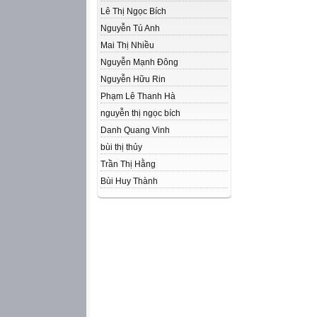
Lê Thị Ngọc Bích
Nguyễn Tú Anh
Mai Thị Nhiều
Nguyễn Mạnh Đông
Nguyễn Hữu Rin
Phạm Lê Thanh Hà
nguyễn thị ngọc bích
Danh Quang Vinh
bùi thị thủy
Trần Thị Hằng
Bùi Huy Thành