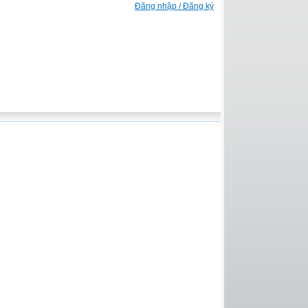
Đăng nhập / Đăng ký