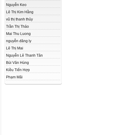
Nguyễn Keo
Lê Thị Kim Hằng
vũ thị thanh thủy
Trần Thị Thảo
Mai Thu Luong
nguyễn đăng ly
Lê Thị Mai
Nguyễn Lê Thanh Tân
Bùi Văn Hùng
Kiều Tiến Hợp
Phạm Mãi