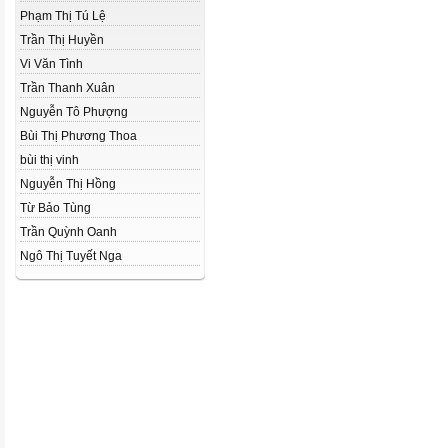
Phạm Thị Tú Lệ
Trần Thị Huyền
Vi Văn Tình
Trần Thanh Xuân
Nguyễn Tô Phượng
Bùi Thị Phương Thoa
bùi thị vinh
Nguyễn Thị Hồng
Từ Bảo Tùng
Trần Quỳnh Oanh
Ngô Thị Tuyết Nga