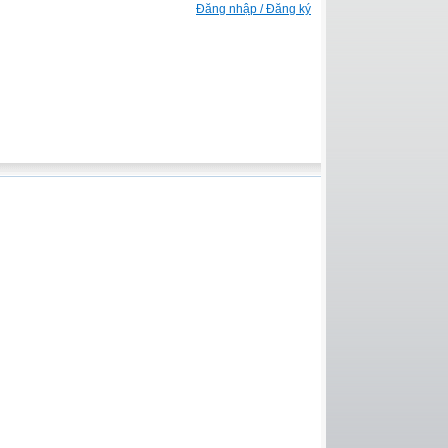
Đăng nhập / Đăng ký