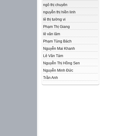
ngô thị chuyên
nguyễn thị hiền linh
lê thị tường vi
Phạm Thị Giang
lê văn lâm
Phạm Tùng Bách
Nguyễn Mai Khanh
Lê Văn Tám
Nguyễn Thị Hồng Sen
Nguyễn Minh Đức
Trần Anh