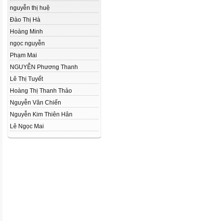
nguyễn thị huệ
Đào Thị Hà
Hoàng Minh
ngọc nguyễn
Phạm Mai
NGUYỄN Phương Thanh
Lê Thị Tuyết
Hoàng Thị Thanh Thảo
Nguyễn Văn Chiến
Nguyễn Kim Thiên Hân
Lê Ngọc Mai