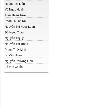
Hoàng Thị Liên
Vũ Ngọc Huyền
Trần Thiên Tước
Phan Lê Lan Ka
Nguyễn Thị Ngọc Loan
Đỗ Ngọc Thảo
Nguyễn Thị Lý
Nguyễn Thị Trang
Phạm Thùy Linh
Lò Văn Hoan
Nguyễn Phương Linh
Lê Văn Chiến