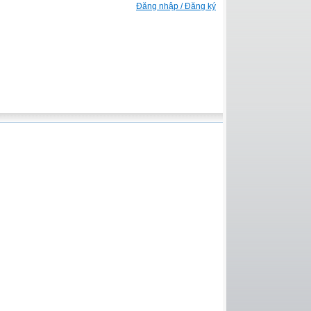
Đăng nhập / Đăng ký