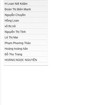
H Loan Niê Kdăm
Đoàn Thị Biên Manh
Nguyễn Chuyền
Hồng Loan
võ thị nữ
Nguyễn Thị Tình
Lê Thị Mai
Phạm Phương Thảo
Hoàng hoàng hân
Đỗ Thu Trang
HOÀNG NGỌC NGUYÊN