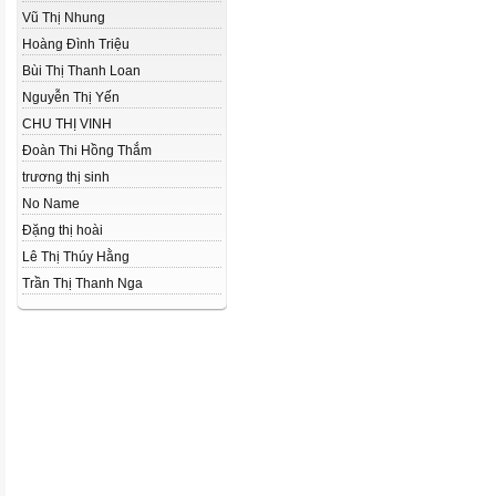
Vũ Thị Nhung
Hoàng Đình Triệu
Bùi Thị Thanh Loan
Nguyễn Thị Yến
CHU THỊ VINH
Đoàn Thi Hồng Thắm
trương thị sinh
No Name
Đặng thị hoài
Lê Thị Thúy Hằng
Trần Thị Thanh Nga