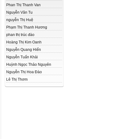
Phan Thị Thanh Van
Nguyễn Văn Tu
nguyễn Thị Huệ
Phạm Thị Thanh Hương
phan thị trúc đào
Hoàng Thị Kim Oanh
Nguyễn Quang Hiển
Nguyễn Tuấn Khải
Huỳnh Ngọc Thảo Nguyên
Nguyễn Thị Hoa Đào
Lê Thị Thơm